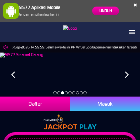
×
SIS77 Aplikasi Mobile
UNDUH
Jangan tampilkan lagi hari ini
ampai 30-Sep-2026 14.59.59. Selama waktu ini, PP Virtual Sports permainan tidak akan tersedi
Daftar
Masuk
JACKPOT
PLAY