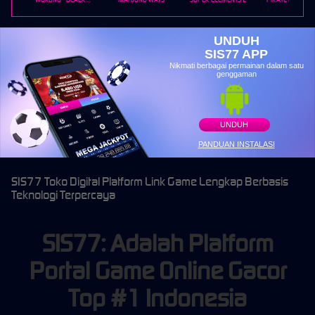
UNDUH
SIS77 APP
Nikmati berbagai permainan dalam satu
genggaman
UNDUH
PANDUAN INSTALASI
SIS77 Toko Digital Platform Link Game Lengkap Berbasis
Teknologi Terpercaya
SIS77: Adalah Platform
Portal Game Online Gacor
Top #1 Indonesia