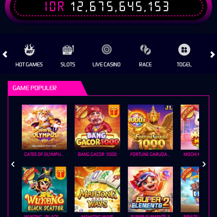
IDR
12,675,645,153
HOT GAMES
SLOTS
LIVE CASINO
RACE
TOGEL
OL
GAME POPULER
GATES OF OLYMPUS POP
BANG GACOR 1000
FORTUNE GARUDA 1000
MOCHI MANIA 1
WUKONG - BLACK SCATTER
MAHJONG WAYS
SUPER ELEMENTS 2
PIRATE QUEST 1