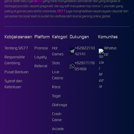
gacor salah satu nya
SIS77
yang hadir menyediakan permainan slot yang lengkap di
berbagai provider, seperti pragmatic dan pg soft merupakan top nomor 1 provider yang
paling di gemari para slotter indonesia,
SIS77
juga menghadirkan kepercayaan deposit dan
penarikan tercepat saat ini sudah terverifkasi oleh licensi gaming online global.
Kebijaksanaan
Platform
Kategori
Dukungan
Komunitas
Tentang SIS77
Promosi
Hot
+62822110
Whatsa
Games
42141
pp
Responsible
Loyalty
Gambling
Slots
+62817178
Referral
95468
Pusat Bantuan
Live
Casino
Syarat dan
Ketentuan
Race
Togel
Olahraga
Crash
Game
Arcade