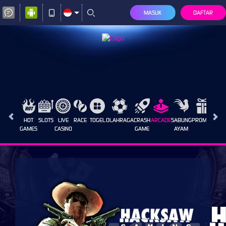
MASUK
DAFTAR
HOT
SLOTS
LIVE
RACE
TOGEL
OLAHRAGA
CRASH
ARCADE
SABUNG
PROMOSI
GAMES
CASINO
GAME
AYAM