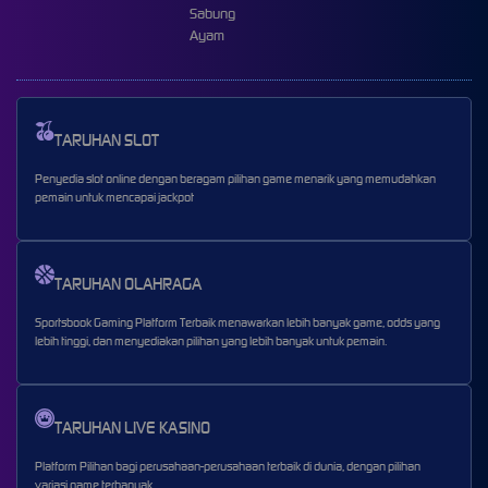
Sabung
Ayam
TARUHAN SLOT
Penyedia slot online dengan beragam pilihan game menarik yang memudahkan
pemain untuk mencapai jackpot
TARUHAN OLAHRAGA
Sportsbook Gaming Platform Terbaik menawarkan lebih banyak game, odds yang
lebih tinggi, dan menyediakan pilihan yang lebih banyak untuk pemain.
TARUHAN LIVE KASINO
Platform Pilihan bagi perusahaan-perusahaan terbaik di dunia, dengan pilihan
variasi game terbanyak