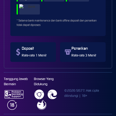
* Selama bank maintenance dan bank offline deposit dan penarikan
tidak dapat diproses
Deposit
Penarikan
Rata-rata 1 Menit
Rata-rata 3 Menit
Tanggung Jawab
Browser Yang
Bermain
Didukung
©2026 SIS77. Hak cipta
dilindungi | 18+