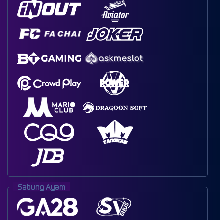
Sabung Ayam