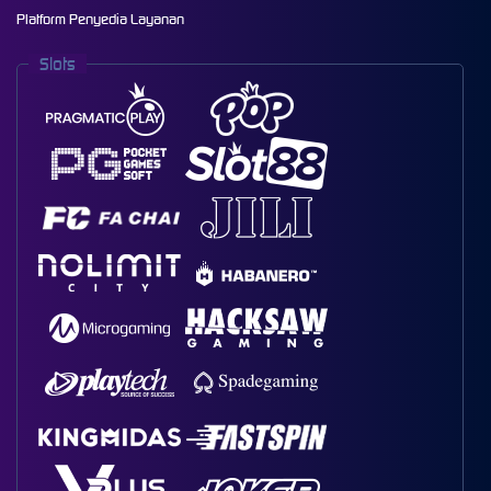
Platform Penyedia Layanan
Slots