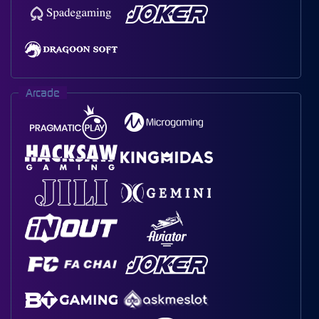
Arcade