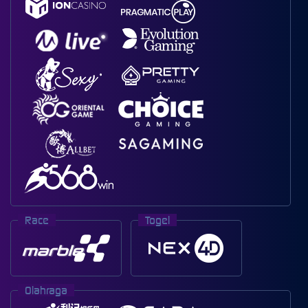
Race
Togel
Olahraga