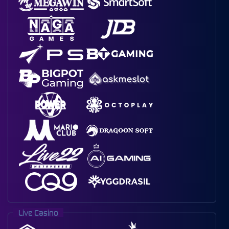
Live Casino