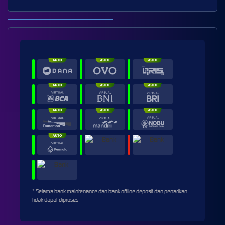
* Selama bank maintenance dan bank offline deposit dan penarikan
tidak dapat diproses