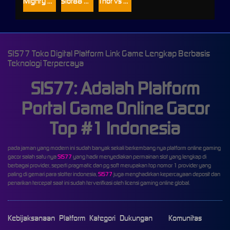
Mighty Hercules
Slot88 Wisdom of Athena 1000
Thor vs Hercules
SIS77 Toko Digital Platform Link Game Lengkap Berbasis
Teknologi Terpercaya
SIS77: Adalah Platform
Portal Game Online Gacor
Top #1 Indonesia
pada jaman yang modern ini sudah banyak sekali berkembang nya platform online gaming
gacor salah satu nya
SIS77
yang hadir menyediakan permainan slot yang lengkap di
berbagai provider, seperti pragmatic dan pg soft merupakan top nomor 1 provider yang
paling di gemari para slotter indonesia,
SIS77
juga menghadirkan kepercayaan deposit dan
penarikan tercepat saat ini sudah terverifkasi oleh licensi gaming online global.
Kebijaksanaan
Platform
Kategori
Dukungan
Komunitas