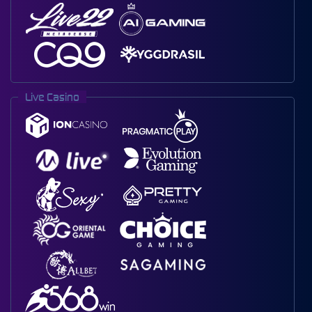
Live Casino