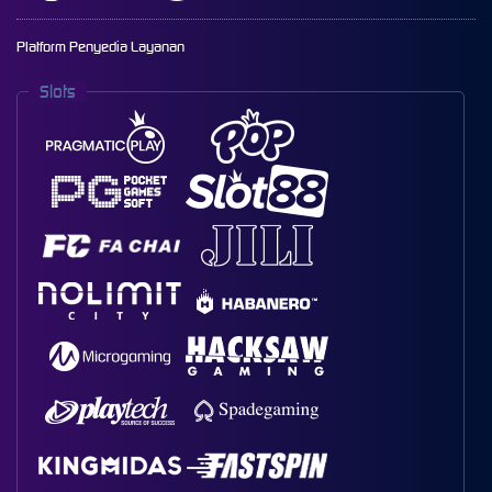
Platform Penyedia Layanan
Slots