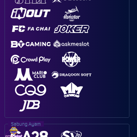
Sabung Ayam