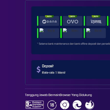
* Selama bank maintenance dan bank offline deposit dan penarik
Deposit
Rata-rata 1 Menit
Tanggung Jawab Bermain
Browser Yang Didukung