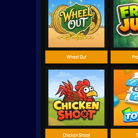
Wheel Out
Fr
Chicken Shoot