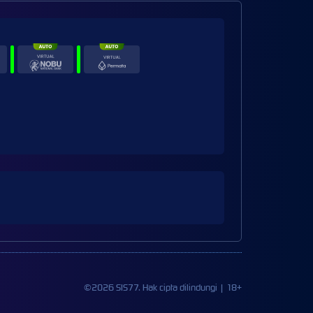
©2026 SIS77. Hak cipta dilindungi | 18+