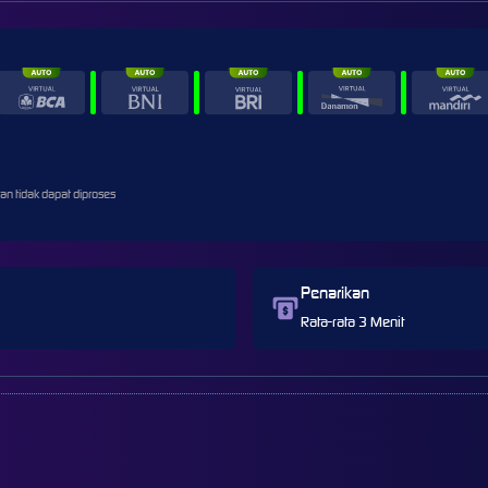
an tidak dapat diproses
Penarikan
Rata-rata 3 Menit