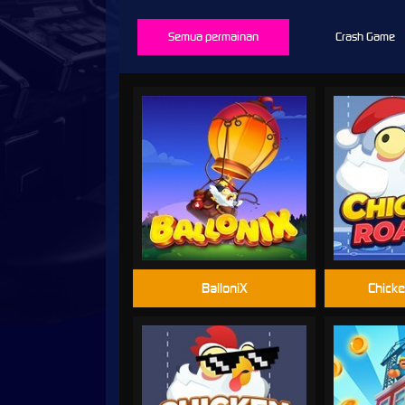
Semua permainan
Crash Game
BalloniX
Chicke