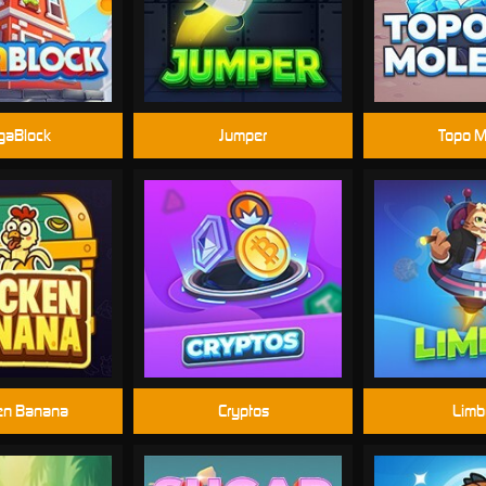
gaBlock
Jumper
Topo M
en Banana
Cryptos
Limb