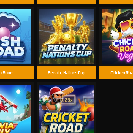
sh Boom
Penalty Nations Cup
Chicken Ro