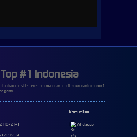
r Top #1 Indonesia
i berbagai provider, seperti pragmatic dan pg soft merupakan top nomor 1
ne global.
Komunitas
211042141
Whatsapp
717895468