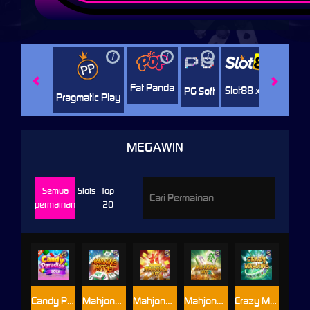
i
i
i
i
i
Facha
Fat Panda
Slot88 x PP
PG Soft
Pragmatic Play
MEGAWIN
Semua
Slots
Top
permainan
20
Candy Paradise 2048
Mahjong Hit +
Mahjong Hit
Mahjong Hit 2
Crazy Mahjong