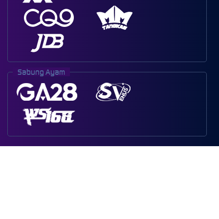
Sabung Ayam