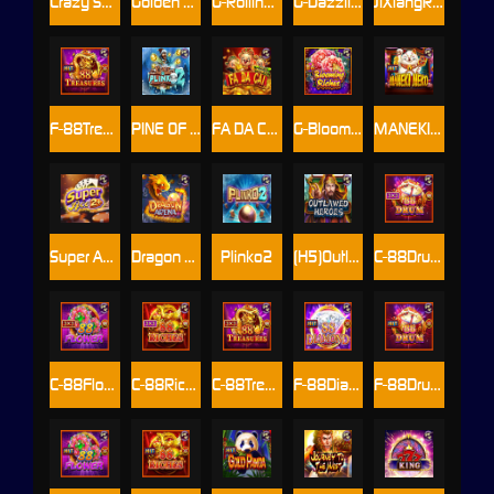
Crazy Sheep
Golden 777(H5)
G-RollingRiches
G-DazzlingDiamond
JiXiangRuYi(H5)
F-88Treasures(H5)
PINE OF PLINKO 2
FA DA CAI(H5)
G-BloomingRiches
MANEKI NEKO(H5)
Super Ace2+
Dragon Arena
Plinko2
(H5)Outlawed Heroes
C-88Drum(H5)
C-88Flower(H5)
C-88Riches(H5)
C-88Treasures(H5)
F-88Diamond(H5)
F-88Drum(H5)