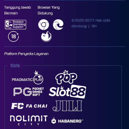
Tanggung Jawab
Browser Yang
Bermain
Didukung
©2026 SIS77. Hak cipta
dilindungi | 18+
Platform Penyedia Layanan
Slots