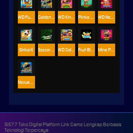
WD FuWa Fishing
Golden Tyrant Fishing
WD King Kong Fishing
Plinko Pop
WD Nezha Fishing Legend
StrikerX
Soccer Striker
WD Gold Blast Fishing
Fruit Blast
Mine Pop
Nexus Golden Tyrant
SIS77 Toko Digital Platform Link Game Lengkap Berbasis
Teknologi Terpercaya