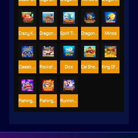
Crazy King Kong
Dragon Fishing
Spirit Tide Legend
Dragon of Demons
Mines
Classic Mario
Rocket Derby
Dice
Cai Shen Fishing
King Of Football
Fishing Disco
Fishing YiLuFa
Running Chicken