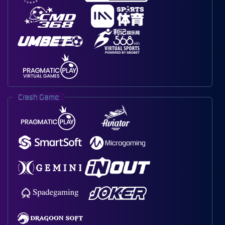
Crash Game