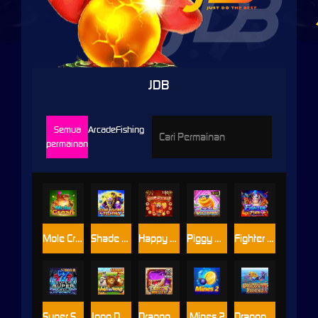
JDB
Semua
Arcade
Fishing
permainan
Mole Crash
Shade Dragons Fishing
Happy New Year
Piggy Bank TapTap
Fighter Fire
Super Super Fruit
Jogo Do Bicho
Dragon Master
Mines 2
Dragon Fishing II