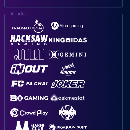
Arcade