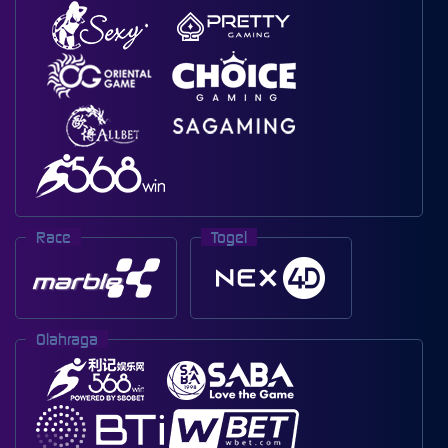
Race
Togel
Olahraga