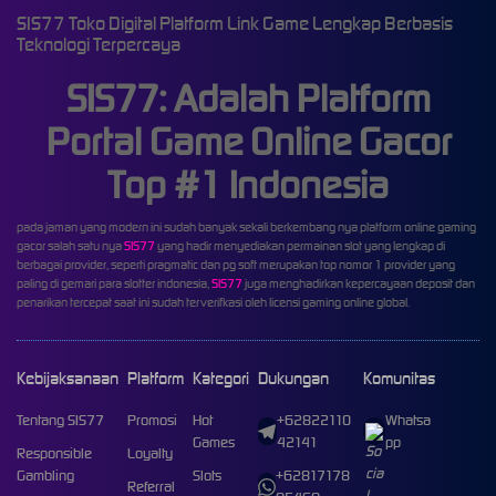
SIS77 Toko Digital Platform Link Game Lengkap Berbasis
Teknologi Terpercaya
SIS77: Adalah Platform
Portal Game Online Gacor
Top #1 Indonesia
pada jaman yang modern ini sudah banyak sekali berkembang nya platform online gaming
gacor salah satu nya
SIS77
yang hadir menyediakan permainan slot yang lengkap di
berbagai provider, seperti pragmatic dan pg soft merupakan top nomor 1 provider yang
paling di gemari para slotter indonesia,
SIS77
juga menghadirkan kepercayaan deposit dan
penarikan tercepat saat ini sudah terverifkasi oleh licensi gaming online global.
Kebijaksanaan
Platform
Kategori
Dukungan
Komunitas
Tentang SIS77
Promosi
Hot
+62822110
Whatsa
Games
42141
pp
Responsible
Loyalty
Gambling
Slots
+62817178
Referral