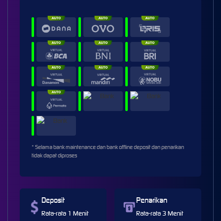
* Selama bank maintenance dan bank offline deposit dan penarikan
tidak dapat diproses
Deposit
Penarikan
Rata-rata 1 Menit
Rata-rata 3 Menit