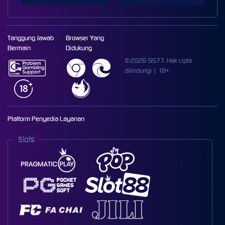
Tanggung Jawab
Browser Yang
Bermain
Didukung
©2026 SIS77. Hak cipta
dilindungi | 18+
Platform Penyedia Layanan
Slots