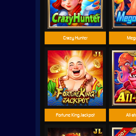
Crazy Hunter
Mega
Fortune King Jackpot
All-s