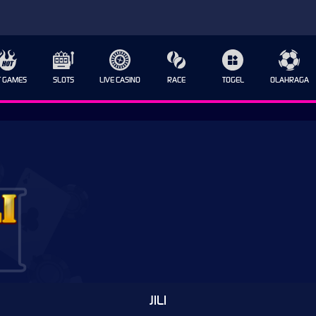
T GAMES
SLOTS
LIVE CASINO
RACE
TOGEL
OLAHRAGA
JILI