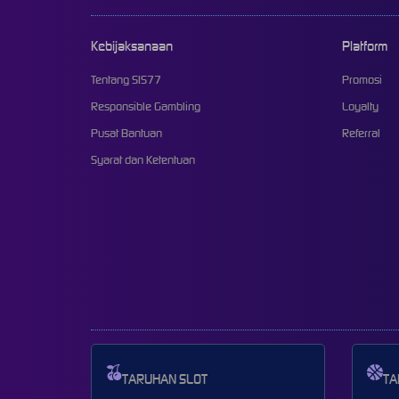
Kebijaksanaan
Platform
Tentang SIS77
Promosi
Responsible Gambling
Loyalty
Pusat Bantuan
Referral
Syarat dan Ketentuan
TARUHAN SLOT
TA