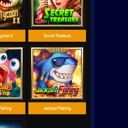
ycoon II
Secret Treasure
ishing
Jackpot Fishing