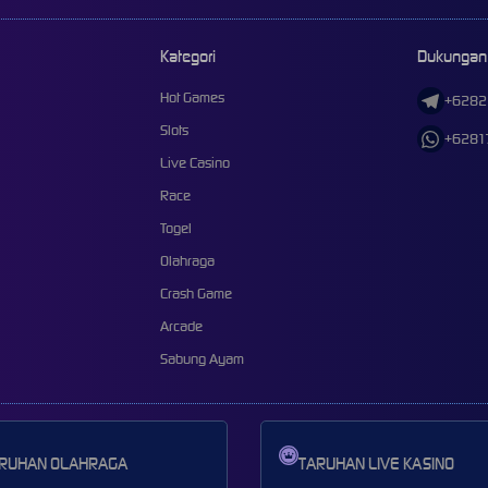
Kategori
Dukungan
Hot Games
+6282
Slots
+6281
Live Casino
Race
Togel
Olahraga
Crash Game
Arcade
Sabung Ayam
RUHAN OLAHRAGA
TARUHAN LIVE KASINO