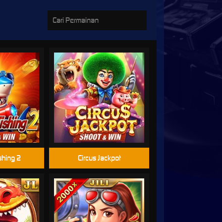
shing 2
Circus Jackpot