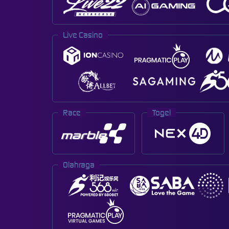
Live Casino
Race
Togel
Olahraga