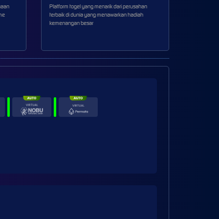
haan
Platform togel yang menarik dari perusahan
ame
terbaik di dunia yang menawarkan hadiah
kemenangan besar