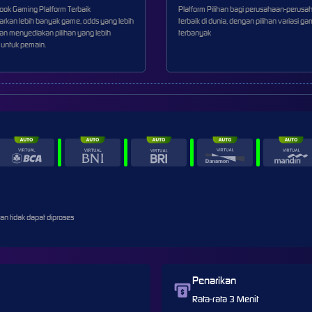
ook Gaming Platform Terbaik
Platform Pilihan bagi perusahaan-perusa
kan lebih banyak game, odds yang lebih
terbaik di dunia, dengan pilihan variasi g
 dan menyediakan pilihan yang lebih
terbanyak
untuk pemain.
an tidak dapat diproses
Penarikan
Rata-rata 3 Menit