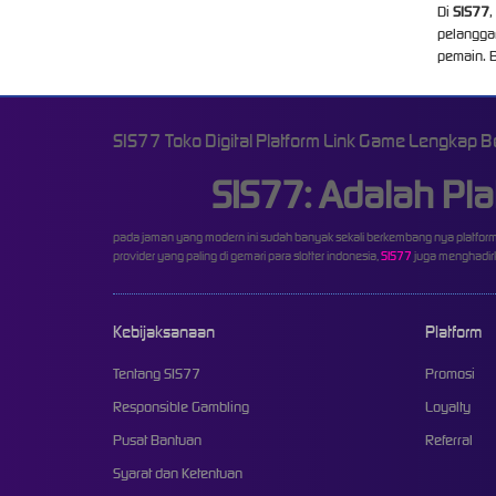
Di
SIS77
,
pelanggan
pemain. 
SIS77 Toko Digital Platform Link Game Lengkap B
SIS77: Adalah Pla
pada jaman yang modern ini sudah banyak sekali berkembang nya platform
provider yang paling di gemari para slotter indonesia,
SIS77
juga menghadirka
Kebijaksanaan
Platform
Tentang SIS77
Promosi
Responsible Gambling
Loyalty
Pusat Bantuan
Referral
Syarat dan Ketentuan