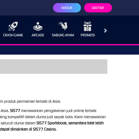
MASUK
DAFTAR
CRASH GAME
ARCADE
SABUNG AYAM
PROMOSI
 produk permainan terbaik di Asia.
 Asia,
SIS77
menawarkan pengalaman judi online terbaik
ling kompetitif dalam dunia judi sepak bola. Kami menawarkan
i seluruh dunia dalam
SIS77 Sportsbook, sementara total lebih
a dapat dimainkan di
SIS77
Casino.