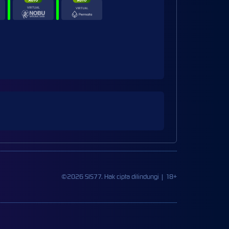
©2026 SIS77. Hak cipta dilindungi | 18+