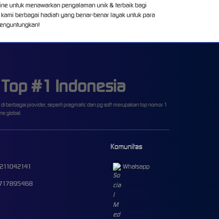
ine untuk menawarkan pengalaman unik & terbaik bagi
kami berbagai hadiah yang benar-benar layak untuk para
menguntungkan!
r Top #1 Indonesia
i berbagai provider, seperti pragmatic dan pg soft merupakan top nomor 1
ne global.
Komunitas
211042141
Whatsapp
717895468