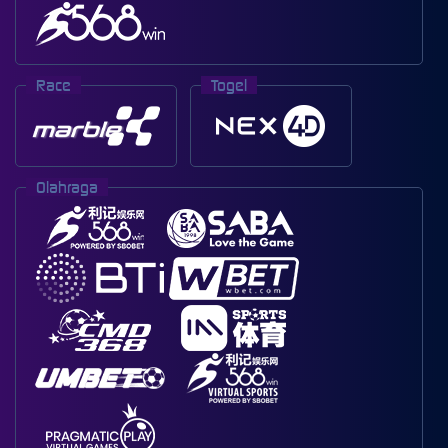
Race
Togel
Olahraga