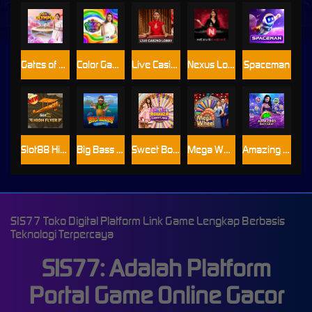
Gates of Olympus Roulette
Color Game Bonanza
Live Casino Lobby
Nexus Lounge
Spaceman
Slot88 High Flyer
Big Bass Crash
Sweet Bonanza Candyland
Mega Wheel
Amazing Baccarat
SIS77 Toko Digital Platform Link Game Lengkap Berbasis
Teknologi Terpercaya
SIS77: Adalah Platform
Portal Game Online Gacor