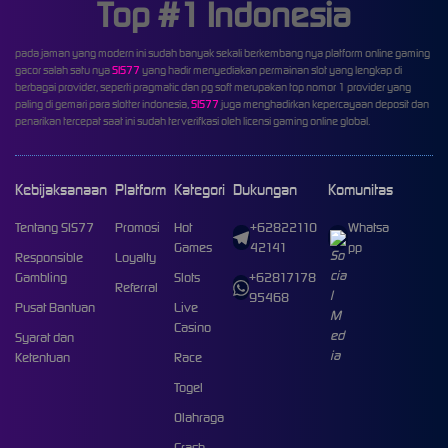
Top #1 Indonesia
pada jaman yang modern ini sudah banyak sekali berkembang nya platform online gaming
gacor salah satu nya
SIS77
yang hadir menyediakan permainan slot yang lengkap di
berbagai provider, seperti pragmatic dan pg soft merupakan top nomor 1 provider yang
paling di gemari para slotter indonesia,
SIS77
juga menghadirkan kepercayaan deposit dan
penarikan tercepat saat ini sudah terverifkasi oleh licensi gaming online global.
Kebijaksanaan
Platform
Kategori
Dukungan
Komunitas
Tentang SIS77
Promosi
Hot
+62822110
Whatsa
Games
42141
pp
Responsible
Loyalty
Gambling
Slots
+62817178
Referral
95468
Pusat Bantuan
Live
Casino
Syarat dan
Ketentuan
Race
Togel
Olahraga
Crash