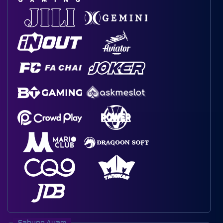
Sabung Ayam