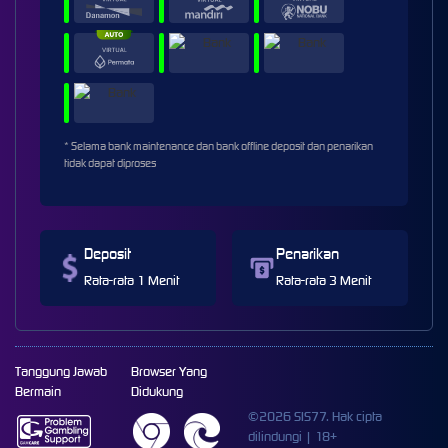
* Selama bank maintenance dan bank offline deposit dan penarikan
tidak dapat diproses
Deposit
Penarikan
Rata-rata 1 Menit
Rata-rata 3 Menit
Tanggung Jawab
Browser Yang
Bermain
Didukung
©2026 SIS77. Hak cipta
dilindungi | 18+