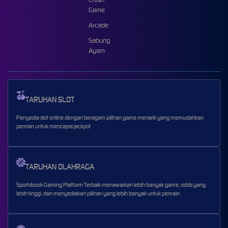
Game
Arcade
Sabung
Ayam
TARUHAN SLOT
Penyedia slot online dengan beragam pilihan game menarik yang memudahkan
pemain untuk mencapai jackpot
TARUHAN OLAHRAGA
Sportsbook Gaming Platform Terbaik menawarkan lebih banyak game, odds yang
lebih tinggi, dan menyediakan pilihan yang lebih banyak untuk pemain.