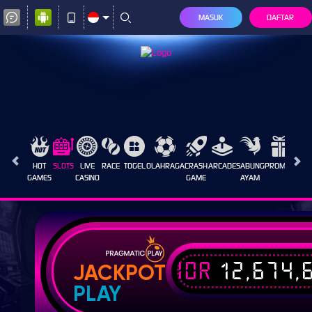
MASUK
DAFTAR
HOT
SLOTS
LIVE
RACE
TOGEL
OLAHRAGA
CRASH
ARCADE
SABUNG
PROMOSI
GAMES
CASINO
GAME
AYAM
IDR
12,674,
JACKPOT
PLAY