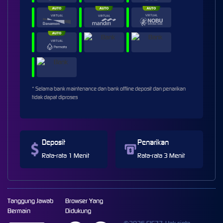
* Selama bank maintenance dan bank offline deposit dan penarikan
tidak dapat diproses
Deposit
Penarikan
Rata-rata 1 Menit
Rata-rata 3 Menit
Tanggung Jawab
Browser Yang
Bermain
Didukung