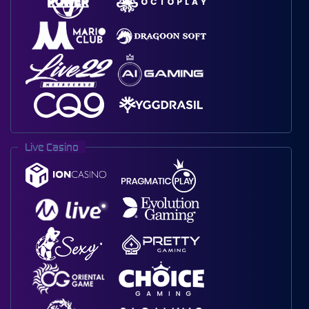
Live Casino