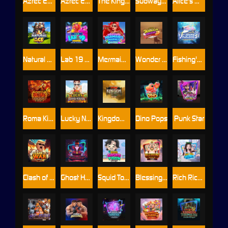
Aztec Empire
Aztec Empire 1000
The King Joker
Subway Runner
Alice's Wonder
Natural Ace
Lab 19 Mania
Mermaid's Market
Wonder Cuisine
Fishing's Paradise
Roma Kingdom
Lucky NangKwak
Kingdom Z
Dino Pops
Punk Star
Clash of War
Ghost House
Squid Toon
Blessing of the Ox
Rich Rich Water