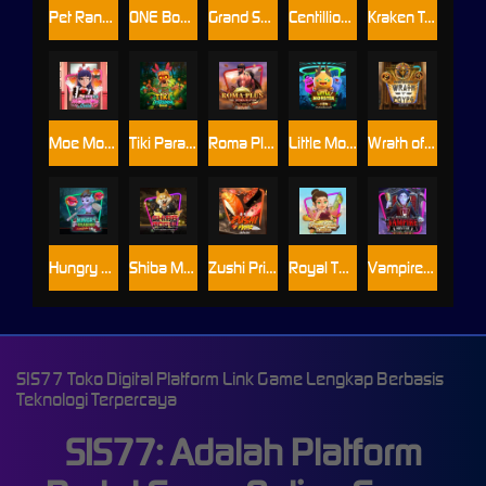
Pet Ranger
ONE Boxing
Grand Shine
Centillion Gods
Kraken Treasure
Moe Moe Cute
Tiki Paradise
Roma Plus
Little Monster
Wrath of Egypt
Hungry Krahung
Shiba Mogul
Zushi Prime
Royal Thai Dessert
Vampire Hunter
SIS77 Toko Digital Platform Link Game Lengkap Berbasis
Teknologi Terpercaya
SIS77: Adalah Platform