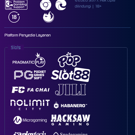
©2026 SIS77. Hak cipta
dilindungi | 18+
Platform Penyedia Layanan
Slots