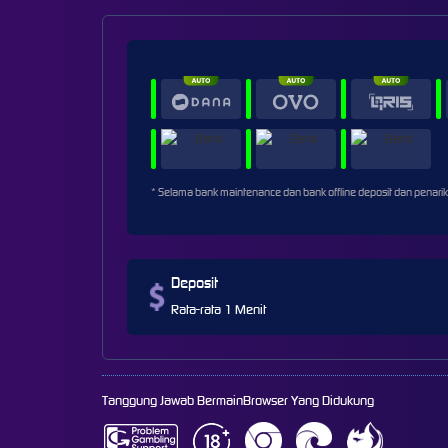
* Selama bank maintenance dan bank offline deposit dan penarik
Deposit
Rata-rata 1 Menit
Tanggung Jawab Bermain
Browser Yang Didukung