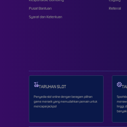
Pusat Bantuan
Referral
Syarat dan Ketentuan
TARUHAN SLOT
TA
Penyedia slot online dengan beragam pilihan
Sportsb
game menarik yang memudahkan pemain untuk
menawar
mencapai jackpot
tinggi,
banyak 